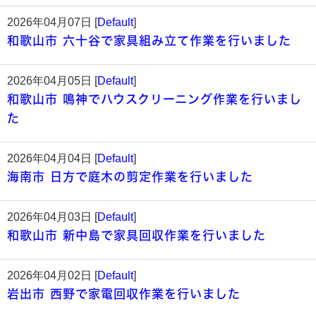
2026年04月07日 [
Default
]
和歌山市 六十谷で家具組み立て作業を行いました
2026年04月05日 [
Default
]
和歌山市 鳴神でハウスクリーニング作業を行いまし
た
2026年04月04日 [
Default
]
海南市 日方で庭木の剪定作業を行いました
2026年04月03日 [
Default
]
和歌山市 新中島で家具回収作業を行いました
2026年04月02日 [
Default
]
岩出市 西野で家電回収作業を行いました