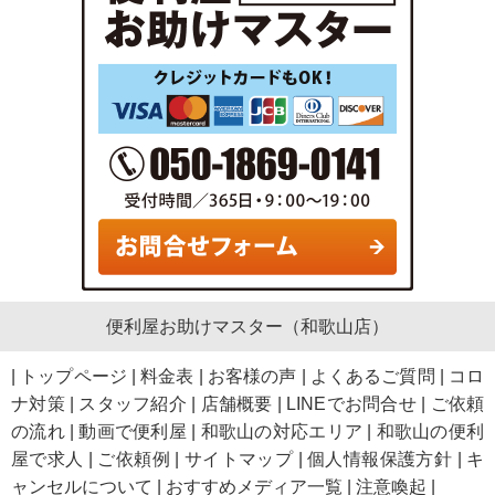
便利屋お助けマスター（和歌山店）
|
トップページ
|
料金表
|
お客様の声
|
よくあるご質問
|
コロ
ナ対策
|
スタッフ紹介
|
店舗概要
|
LINEでお問合せ
|
ご依頼
の流れ
|
動画で便利屋
|
和歌山の対応エリア
|
和歌山の便利
屋で求人
|
ご依頼例
|
サイトマップ
|
個人情報保護方針
|
キ
ャンセルについて
|
おすすめメディア一覧
|
注意喚起
|