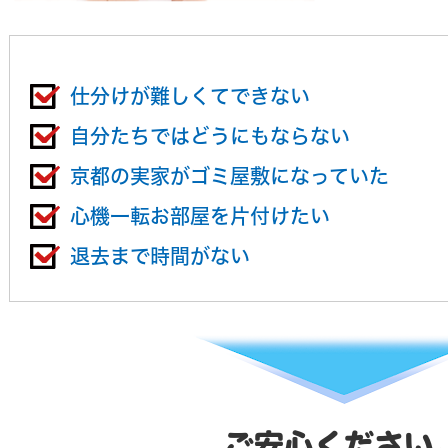
仕分けが難しくてできない
自分たちではどうにもならない
京都の実家がゴミ屋敷になっていた
心機一転お部屋を片付けたい
退去まで時間がない
ご安心ください