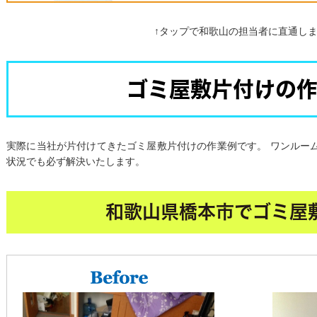
↑タップで和歌山の担当者に直通しま
ゴミ屋敷片付けの
実際に当社が片付けてきたゴミ屋敷片付けの作業例です。 ワンルー
状況でも必ず解決いたします。
和歌山県橋本市でゴミ屋