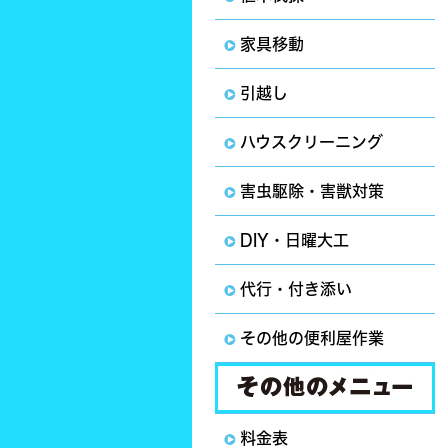
家具移動
引越し
ハウスクリーニング
害虫駆除・害獣対策
DIY・日曜大工
代行・付き添い
その他の便利屋作業
料金表