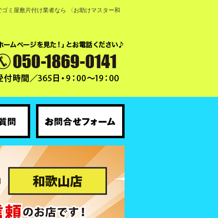
ゴミ屋敷片付け業者なら 〈お助けマスター和