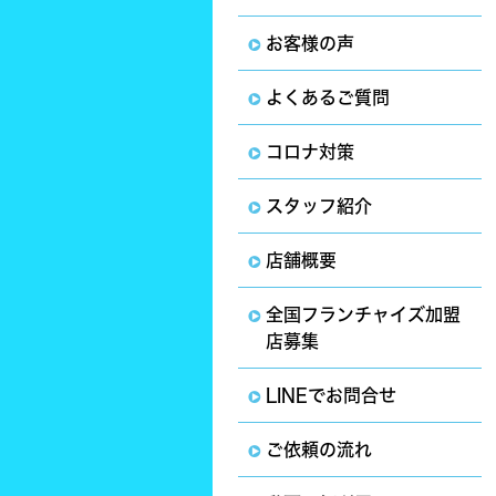
お客様の声
よくあるご質問
コロナ対策
スタッフ紹介
店舗概要
全国フランチャイズ加盟
店募集
LINEでお問合せ
ご依頼の流れ