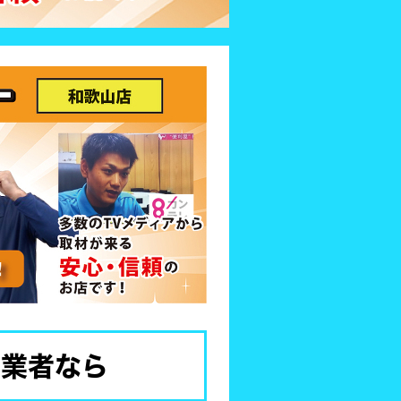
け業者なら