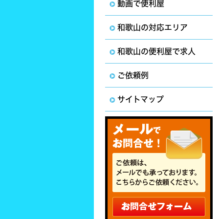
動画で便利屋
和歌山の対応エリア
和歌山の便利屋で求人
ご依頼例
サイトマップ