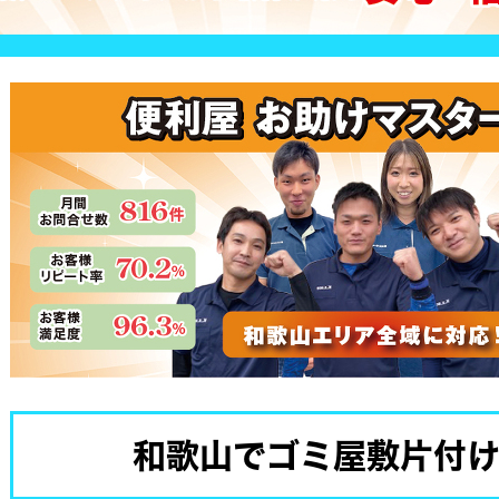
和歌山でゴミ屋敷片付