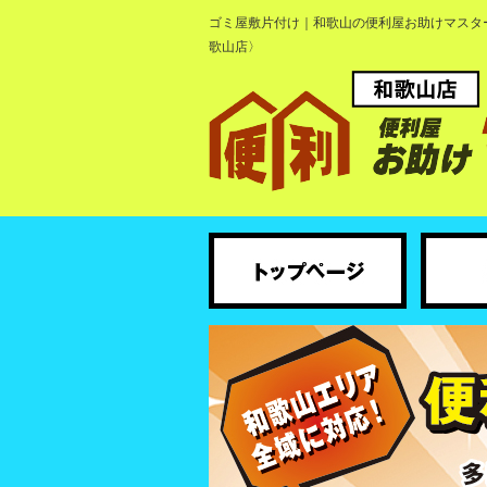
ゴミ屋敷片付け｜和歌山の便利屋お助けマスタ
歌山店〉